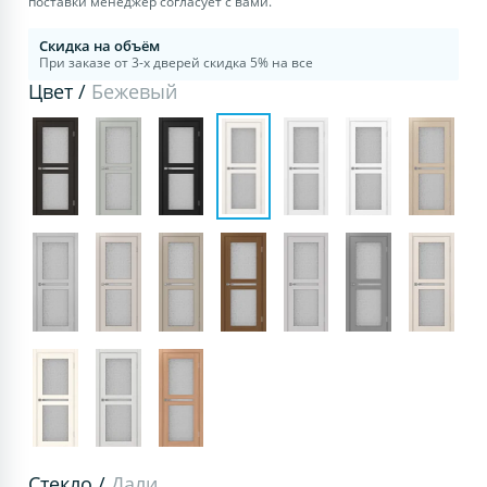
поставки менеджер согласует с вами.
Скидка на объём
При заказе от 3-х дверей скидка 5% на все
Цвет /
Бежевый
Стекло /
Дали