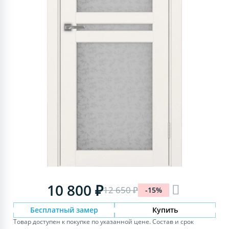
10 800 ₽
12 650 ₽
-15%
Бесплатный замер
Купить
Товар доступен к покупке по указанной цене. Состав и срок