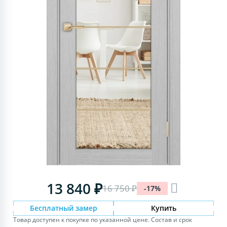
13 840 ₽
16 750 ₽
-17%
Бесплатный замер
Купить
Товар доступен к покупке по указанной цене. Состав и срок