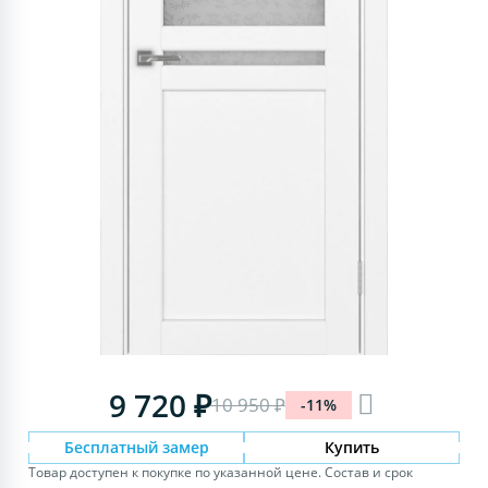
9 720 ₽
10 950 ₽
-11%
Бесплатный замер
Купить
Товар доступен к покупке по указанной цене. Состав и срок