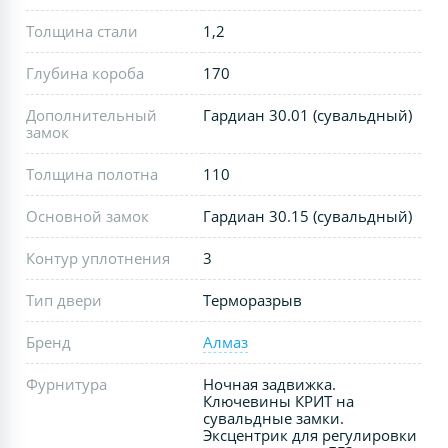
Толщина стали
1,2
Глубина короба
170
Дополнительный
Гардиан 30.01 (сувальдный)
замок
Толщина полотна
110
Основной замок
Гардиан 30.15 (сувальдный)
Контур уплотнения
3
Тип двери
Терморазрыв
Бренд
Алмаз
Фурнитура
Ночная задвижка.
Ключевины КРИТ на
сувальдные замки.
Эксцентрик для регулировки