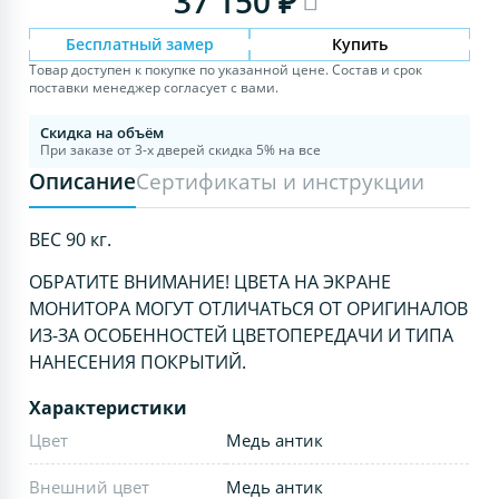
37 150 ₽
Бесплатный замер
Купить
Товар доступен к покупке по указанной цене. Состав и срок
поставки менеджер согласует с вами.
Скидка на объём
При заказе от 3-х дверей скидка 5% на все
Описание
Сертификаты и инструкции
ВЕС 90 кг.
ОБРАТИТЕ ВНИМАНИЕ! ЦВЕТА НА ЭКРАНЕ
МОНИТОРА МОГУТ ОТЛИЧАТЬСЯ ОТ ОРИГИНАЛОВ
ИЗ-ЗА ОСОБЕННОСТЕЙ ЦВЕТОПЕРЕДАЧИ И ТИПА
НАНЕСЕНИЯ ПОКРЫТИЙ.
Характеристики
Цвет
Медь антик
Внешний цвет
Медь антик