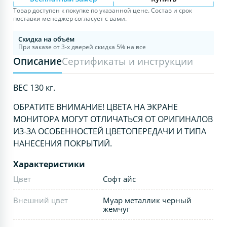
Товар доступен к покупке по указанной цене. Состав и срок
поставки менеджер согласует с вами.
Скидка на объём
При заказе от 3-х дверей скидка 5% на все
Описание
Сертификаты и инструкции
ВЕС 130 кг.
ОБРАТИТЕ ВНИМАНИЕ! ЦВЕТА НА ЭКРАНЕ
МОНИТОРА МОГУТ ОТЛИЧАТЬСЯ ОТ ОРИГИНАЛОВ
ИЗ-ЗА ОСОБЕННОСТЕЙ ЦВЕТОПЕРЕДАЧИ И ТИПА
НАНЕСЕНИЯ ПОКРЫТИЙ.
Характеристики
Цвет
Софт айс
Внешний цвет
Муар металлик черный
жемчуг