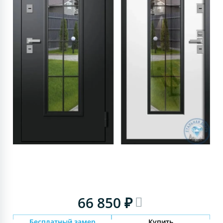
66 850 ₽
Бесплатный замер
Купить