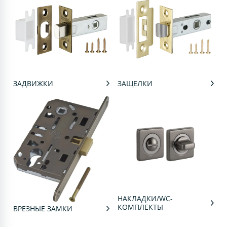
ЗАДВИЖКИ
ЗАЩЕЛКИ
НАКЛАДКИ/WC-
КОМПЛЕКТЫ
ВРЕЗНЫЕ ЗАМКИ