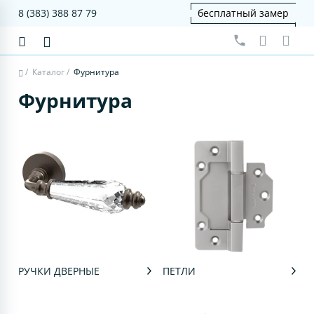
8 (383) 388 87 79
бесплатный замер
/
Каталог
/
Фурнитура
Фурнитура
РУЧКИ ДВЕРНЫЕ
ПЕТЛИ