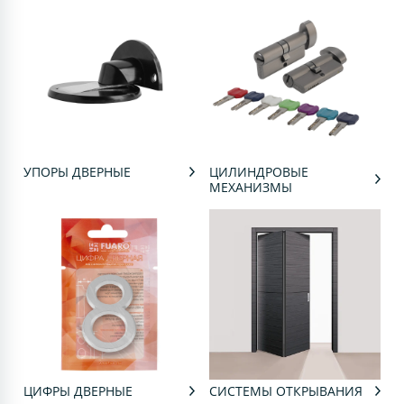
УПОРЫ ДВЕРНЫЕ
ЦИЛИНДРОВЫЕ
МЕХАНИЗМЫ
ЦИФРЫ ДВЕРНЫЕ
СИСТЕМЫ ОТКРЫВАНИЯ