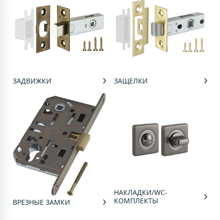
ЗАДВИЖКИ
ЗАЩЕЛКИ
НАКЛАДКИ/WC-
КОМПЛЕКТЫ
ВРЕЗНЫЕ ЗАМКИ