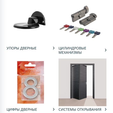
УПОРЫ ДВЕРНЫЕ
ЦИЛИНДРОВЫЕ
МЕХАНИЗМЫ
ЦИФРЫ ДВЕРНЫЕ
СИСТЕМЫ ОТКРЫВАНИЯ