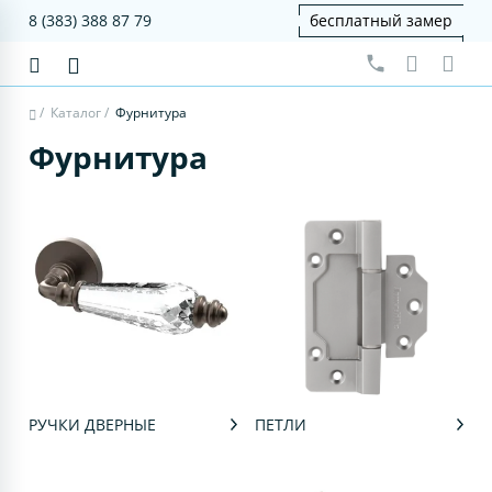
8 (383) 388 87 79
бесплатный замер
/
Каталог
/
Фурнитура
Фурнитура
РУЧКИ ДВЕРНЫЕ
ПЕТЛИ