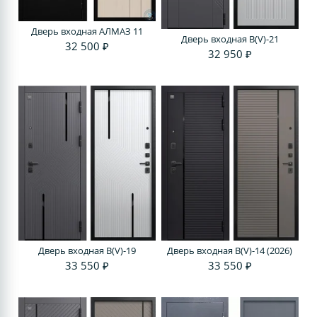
Дверь входная АЛМАЗ 11
Дверь входная В(V)-21
32 500 ₽
32 950 ₽
Дверь входная В(V)-19
Дверь входная В(V)-14 (2026)
33 550 ₽
33 550 ₽