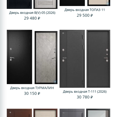
Дверь входная ТОПАЗ 11
Дверь входная В(V)-05 (2026)
29 500 ₽
29 480 ₽
Дверь входная ТУРМАЛИН
Дверь входная Т-111 (2026)
30 150 ₽
30 780 ₽