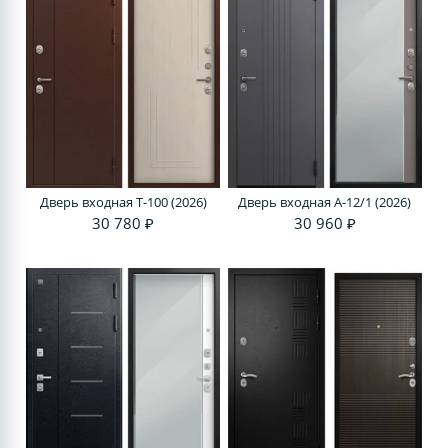
Дверь входная Т-100 (2026)
Дверь входная A-12/1 (2026)
30 780 ₽
30 960 ₽