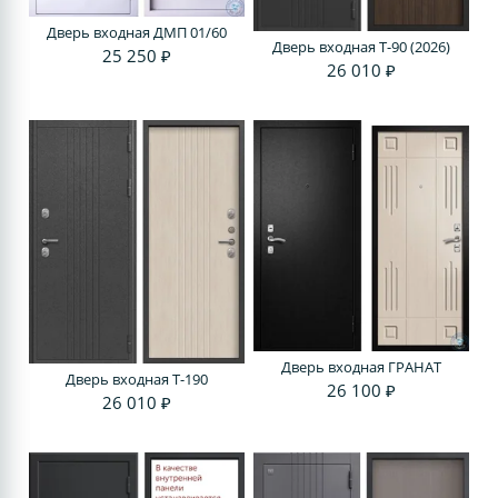
Дверь входная ДМП 01/60
Дверь входная Т-90 (2026)
25 250 ₽
26 010 ₽
Дверь входная ГРАНАТ
Дверь входная T-190
26 100 ₽
26 010 ₽