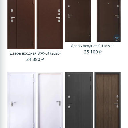
Дверь входная ЯШМА 11
25 100 ₽
Дверь входная В(V)-01 (2026)
24 380 ₽