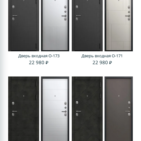
Дверь входная O-173
Дверь входная O-171
22 980 ₽
22 980 ₽