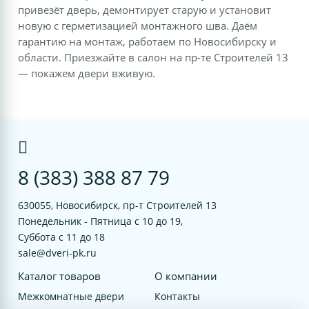
привезёт дверь, демонтирует старую и установит
новую с герметизацией монтажного шва. Даём
гарантию на монтаж, работаем по Новосибирску и
области. Приезжайте в салон на пр-те Строителей 13
— покажем двери вживую.
8 (383) 388 87 79
630055, Новосибирск, пр-т Строителей 13
Понедельник - Пятница с 10 до 19,
Суббота с 11 до 18
sale@dveri-pk.ru
Каталог товаров
О компании
Межкомнатные двери
Контакты