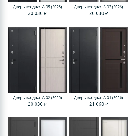
Дверь входная A-05 (2026)
Дверь входная A-03 (2026)
20 030 ₽
20 030 ₽
Дверь входная A-02 (2026)
Дверь входная A-01 (2026)
20 030 ₽
21 060 ₽