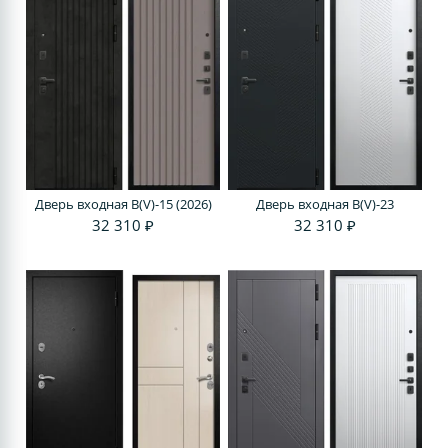
Дверь входная В(V)-15 (2026)
Дверь входная В(V)-23
32 310 ₽
32 310 ₽