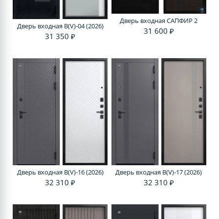
Дверь входная САПФИР 2
Дверь входная В(V)-04 (2026)
31 600 ₽
31 350 ₽
Дверь входная В(V)-16 (2026)
Дверь входная В(V)-17 (2026)
32 310 ₽
32 310 ₽