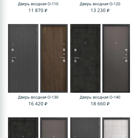
Дверь входная O-110
Дверь входная O-120
11 870 ₽
13 230 ₽
Дверь входная O-130
Дверь входная O-140
16 420 ₽
18 660 ₽