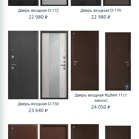
Дверь входная O-172
Дверь входная O-170
22 980 ₽
22 980 ₽
Дверь входная ЯШМА 11 (1
замок)
Дверь входная O-150
24 050 ₽
23 640 ₽