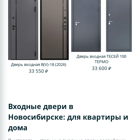
Дверь входная ТЕСЕЙ 100
ТЕРМО
Дверь входная В(V)-18 (2026)
33 600 ₽
33 550 ₽
Входные двери в
Новосибирске: для квартиры и
дома