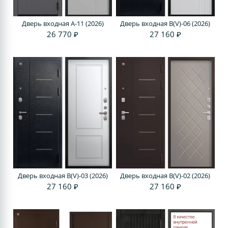
Дверь входная A-11 (2026)
Дверь входная В(V)-06 (2026)
26 770 ₽
27 160 ₽
Дверь входная В(V)-03 (2026)
Дверь входная В(V)-02 (2026)
27 160 ₽
27 160 ₽