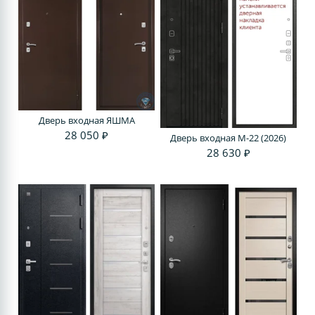
Дверь входная ЯШМА
28 050 ₽
Дверь входная M-22 (2026)
28 630 ₽