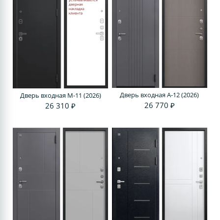
Дверь входная A-12 (2026)
Дверь входная M-11 (2026)
26 770 ₽
26 310 ₽