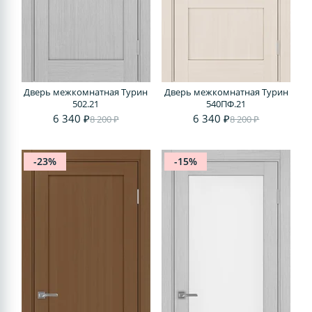
Дверь межкомнатная Турин
Дверь межкомнатная Турин
502.21
540ПФ.21
6 340 ₽
6 340 ₽
8 200 ₽
8 200 ₽
-23%
-15%