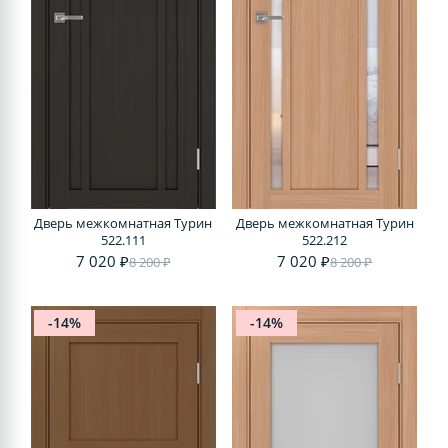
Дверь межкомнатная Турин
Дверь межкомнатная Турин
522.111
522.212
7 020 ₽
7 020 ₽
8 200 ₽
8 200 ₽
-14%
-14%