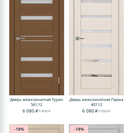
Дверь межкомнатная Турин
Дверь межкомнатная Парма
561.12
407.12
6 080 ₽
6 080 ₽
7 450 ₽
7 550 ₽
-18%
-18%