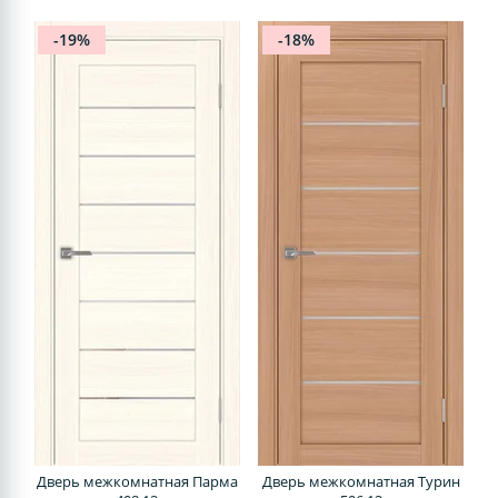
-19%
-18%
Дверь межкомнатная Парма
Дверь межкомнатная Турин