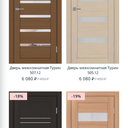
Дверь межкомнатная Турин
Дверь межкомнатная Турин
507.12
505.12
6 080 ₽
6 080 ₽
7 450 ₽
7 450 ₽
-18%
-19%