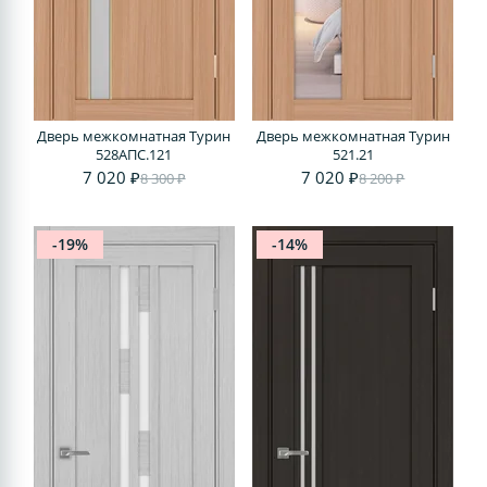
Дверь межкомнатная Турин
Дверь межкомнатная Турин
528AПС.121
521.21
7 020 ₽
7 020 ₽
8 300 ₽
8 200 ₽
-19%
-14%