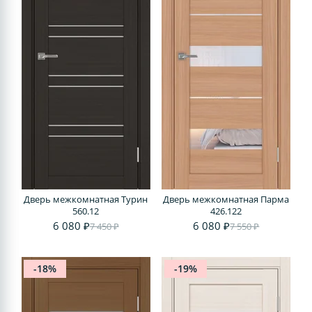
Дверь межкомнатная Турин
Дверь межкомнатная Парма
560.12
426.122
6 080 ₽
6 080 ₽
7 450 ₽
7 550 ₽
-18%
-19%