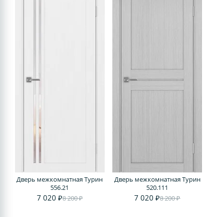
Дверь межкомнатная Турин
Дверь межкомнатная Турин
556.21
520.111
7 020 ₽
7 020 ₽
8 200 ₽
8 200 ₽