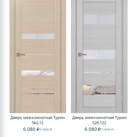
Дверь межкомнатная Турин
Дверь межкомнатная Турин
562.12
526.122
6 080 ₽
6 080 ₽
7 450 ₽
7 450 ₽