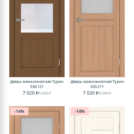
Дверь межкомнатная Турин
Дверь межкомнатная Турин
530.121
520.211
7 020 ₽
7 020 ₽
8 200 ₽
8 200 ₽
-14%
-14%