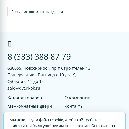
Белые межкомнатные двери
8 (383) 388 87 79
630055, Новосибирск, пр-т Строителей 13
Понедельник - Пятница с 10 до 19,
Суббота с 11 до 18
sale@dveri-pk.ru
Каталог товаров
О компании
Межкомнатные двери
Контакты
Фурнитура
Документы
Мы используем файлы cookie, чтобы сайт работал
Входные двери
стабильно и было удобнее им пользоваться. Оставаясь на