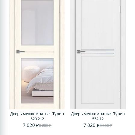
Дверь межкомнатная Турин
Дверь межкомнатная Турин
520.212
552.12
7 020 ₽
7 020 ₽
8 200 ₽
8 200 ₽