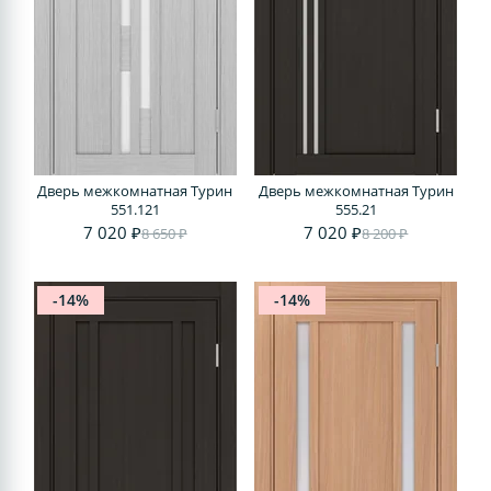
Дверь межкомнатная Турин
Дверь межкомнатная Турин
551.121
555.21
7 020 ₽
7 020 ₽
8 650 ₽
8 200 ₽
-14%
-14%