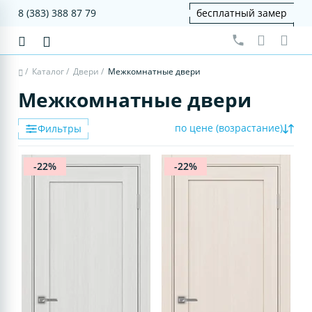
8 (383) 388 87 79
бесплатный замер
/
Каталог
/
Двери
/
Межкомнатные двери
Межкомнатные двери
по цене (возрастание)
Фильтры
-22%
-22%