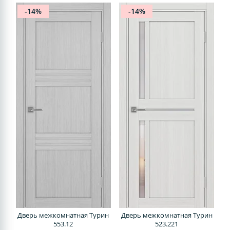
-14%
-14%
Дверь межкомнатная Турин
Дверь межкомнатная Турин
553.12
523.221