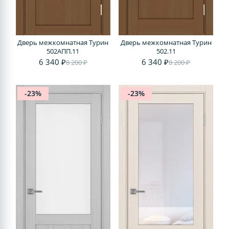
Дверь межкомнатная Турин
Дверь межкомнатная Турин
502АПП.11
502.11
6 340 ₽
6 340 ₽
8 200 ₽
8 200 ₽
-23%
-23%