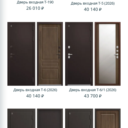
Дверь входная T-190
Дверь входная T-5 (2026)
26 010 ₽
40 140 ₽
Дверь входная T-6 (2026)
Дверь входная T-6/1 (2026)
40 140 ₽
43 700 ₽