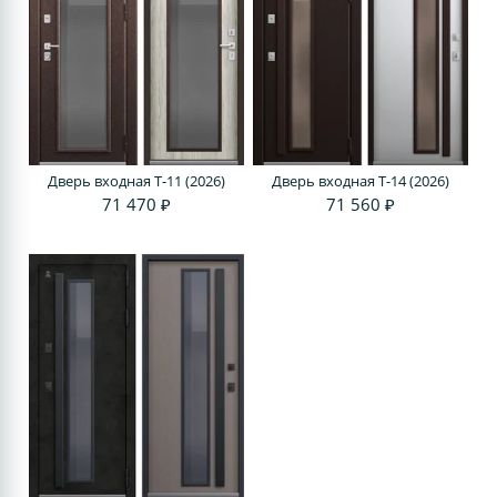
Дверь входная T-11 (2026)
Дверь входная T-14 (2026)
71 470 ₽
71 560 ₽