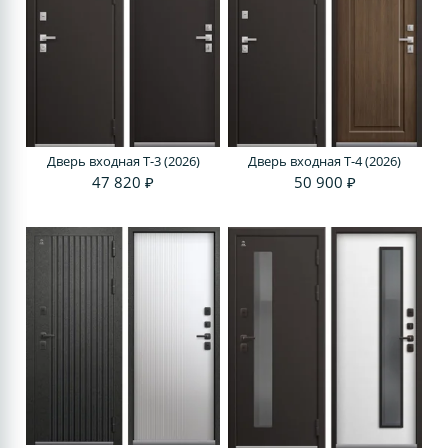
Дверь входная T-3 (2026)
Дверь входная T-4 (2026)
47 820 ₽
50 900 ₽