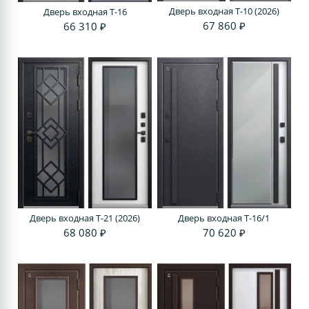
Дверь входная T-10 (2026)
Дверь входная T-16
67 860 ₽
66 310 ₽
Дверь входная T-21 (2026)
Дверь входная T-16/1
68 080 ₽
70 620 ₽