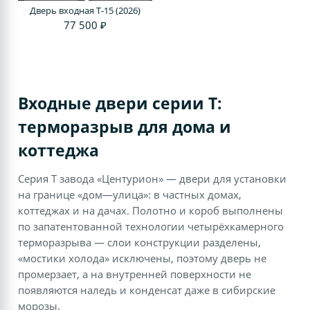
Дверь входная T-15 (2026)
77 500 ₽
Входные двери серии T:
терморазрыв для дома и
коттеджа
Серия T завода «Центурион» — двери для установки
на границе «дом—улица»: в частных домах,
коттеджах и на дачах. Полотно и короб выполнены
по запатентованной технологии четырёхкамерного
терморазрыва — слои конструкции разделены,
«мостики холода» исключены, поэтому дверь не
промерзает, а на внутренней поверхности не
появляются наледь и конденсат даже в сибирские
морозы.