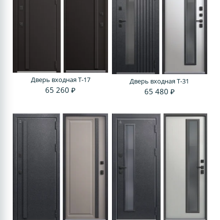
Дверь входная T-17
Дверь входная T-31
65 260 ₽
65 480 ₽