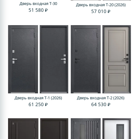
Дверь входная T-30
Дверь входная T-20 (2026)
51 580 ₽
57 010 ₽
Дверь входная T-1 (2026)
Дверь входная T-2 (2026)
61 250 ₽
64 530 ₽