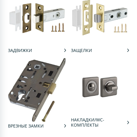
ЗАДВИЖКИ
ЗАЩЕЛКИ
НАКЛАДКИ/WC-
КОМПЛЕКТЫ
ВРЕЗНЫЕ ЗАМКИ