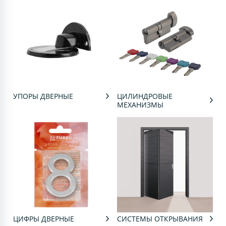
УПОРЫ ДВЕРНЫЕ
ЦИЛИНДРОВЫЕ
МЕХАНИЗМЫ
ЦИФРЫ ДВЕРНЫЕ
СИСТЕМЫ ОТКРЫВАНИЯ