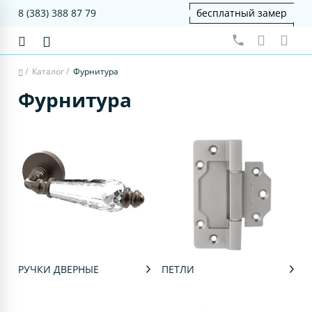
8 (383) 388 87 79
бесплатный замер
/
Каталог
/
Фурнитура
Фурнитура
РУЧКИ ДВЕРНЫЕ
ПЕТЛИ