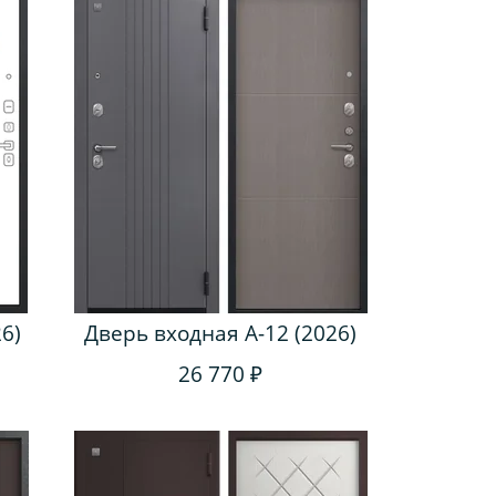
6)
Дверь входная A-12 (2026)
26 770 ₽