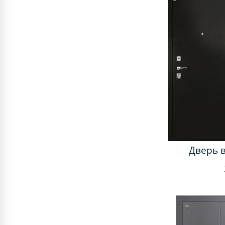
Дверь 