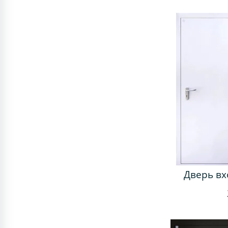
Дверь вх