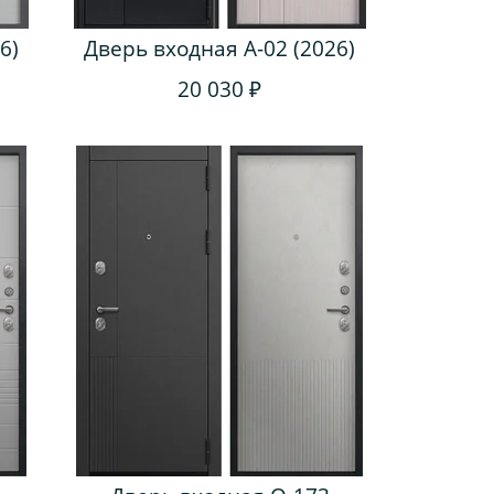
6)
Дверь входная A-02 (2026)
20 030 ₽