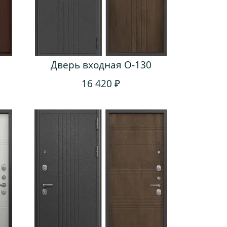
Дверь входная O-130
16 420 ₽