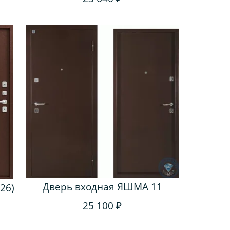
Дверь входная ЯШМА 11
26)
25 100 ₽