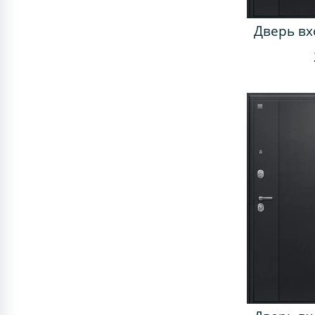
Дверь вх