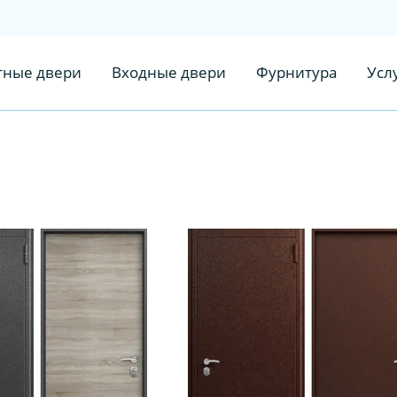
ные двери
Входные двери
Фурнитура
Усл