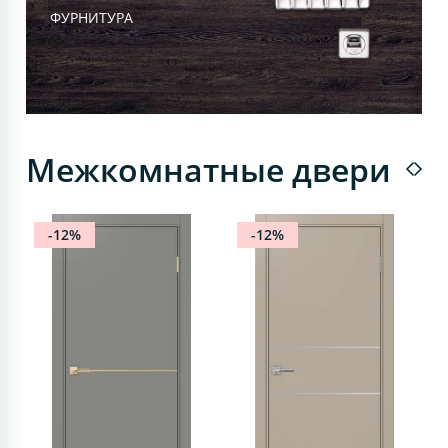
ФУРНИТУРА
Межкомнатные двери
-12%
-12%