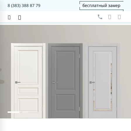
8 (383) 388 87 79
бесплатный замер
серия