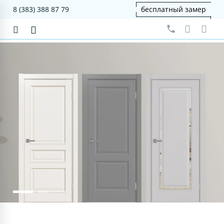
8 (383) 388 87 79
бесплатный замер
серия