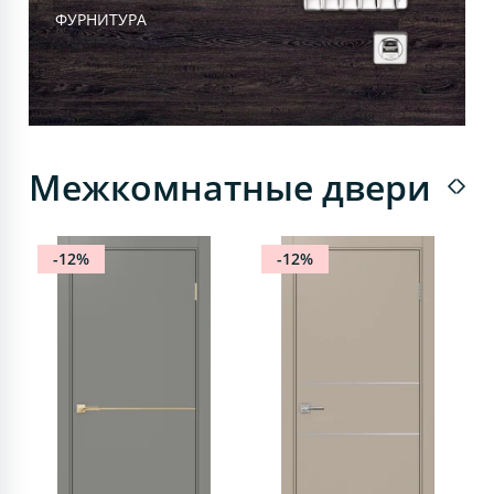
ФУРНИТУРА
Межкомнатные двери
-12%
-12%