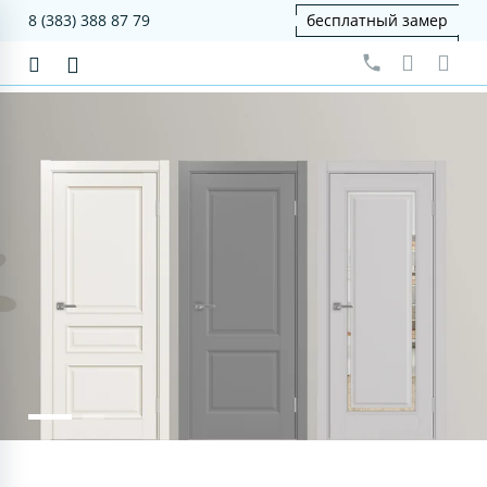
8 (383) 388 87 79
бесплатный замер
серия