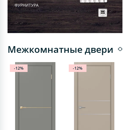
ФУРНИТУРА
Межкомнатные двери
-12%
-12%