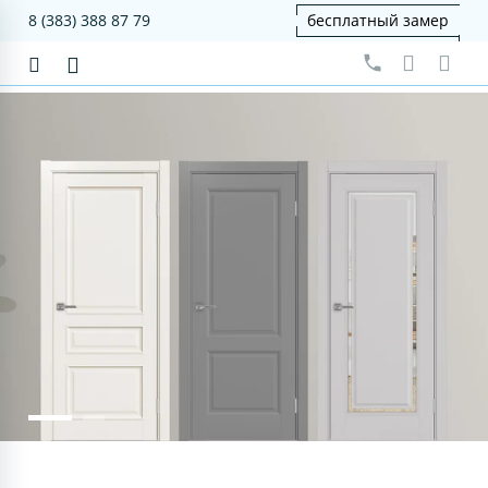
8 (383) 388 87 79
бесплатный замер
серия