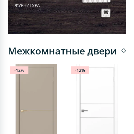
ФУРНИТУРА
Межкомнатные двери
-12%
-12%