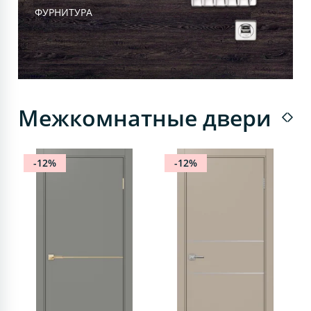
ФУРНИТУРА
Межкомнатные двери
-12%
-12%