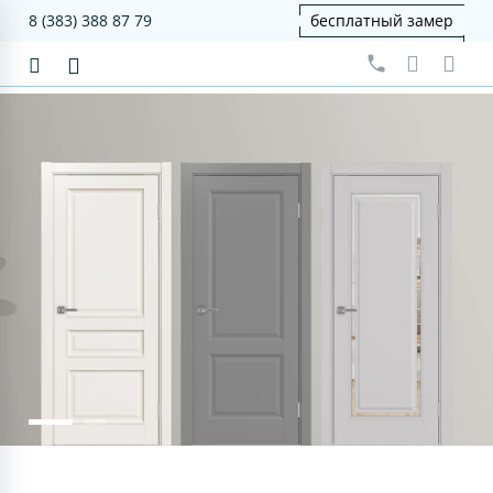
8 (383) 388 87 79
бесплатный замер
серия