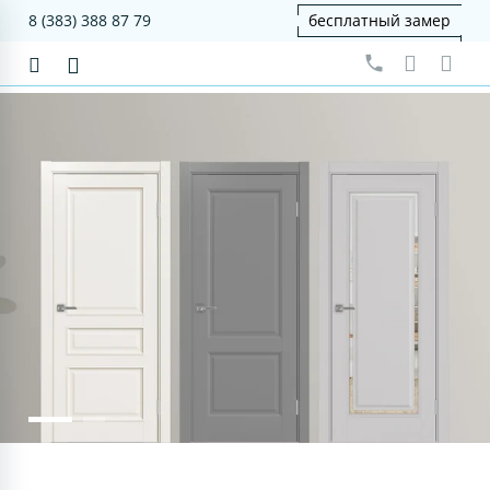
8 (383) 388 87 79
бесплатный замер
серия