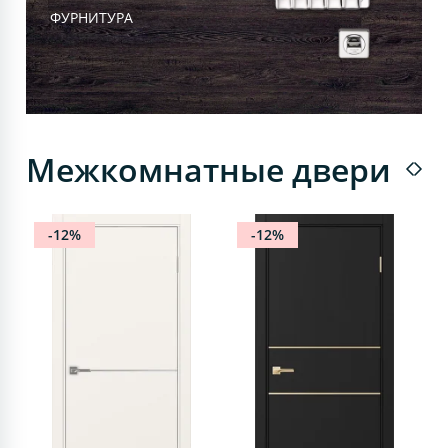
ФУРНИТУРА
Межкомнатные двери
-12%
-12%