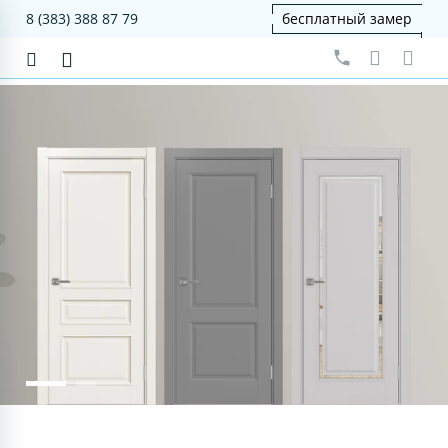
8 (383) 388 87 79
бесплатный замер
серия