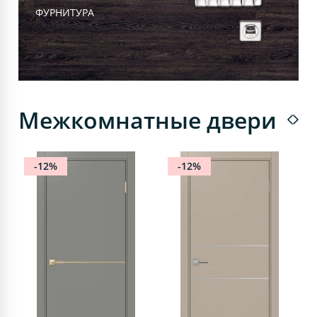
ФУРНИТУРА
Межкомнатные двери
-12%
-12%