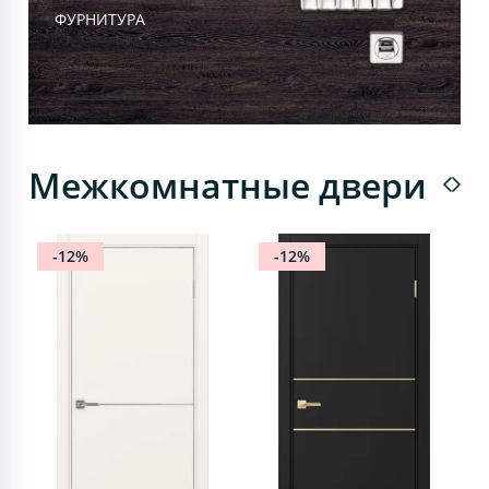
ФУРНИТУРА
Межкомнатные двери
-12%
-12%