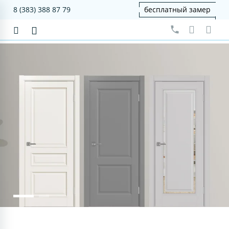
8 (383) 388 87 79
бесплатный замер
серия