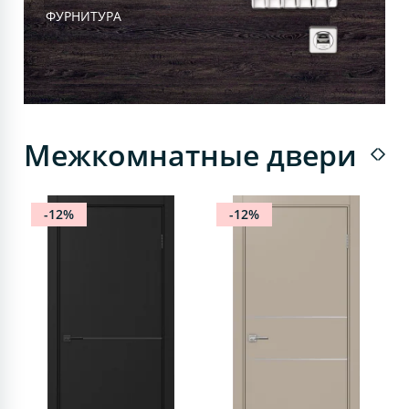
ФУРНИТУРА
Межкомнатные двери
-12%
-12%