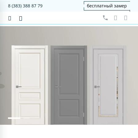
8 (383) 388 87 79
бесплатный замер
серия