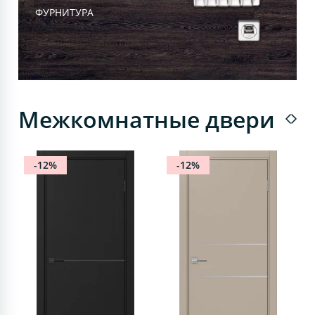
ФУРНИТУРА
Межкомнатные двери
-12%
-12%