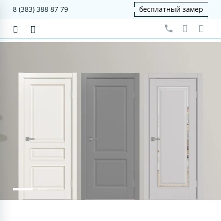
8 (383) 388 87 79
бесплатный замер
серия