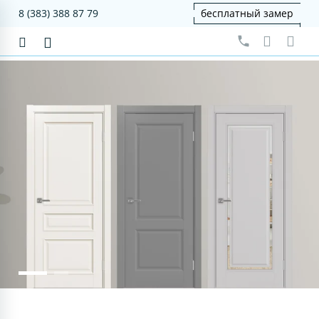
8 (383) 388 87 79
бесплатный замер
серия