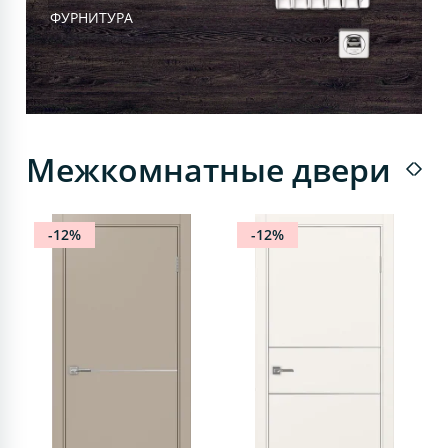
ФУРНИТУРА
Межкомнатные двери
-12%
-12%