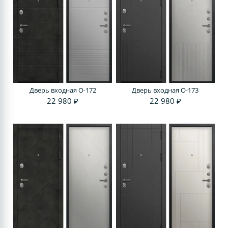
Дверь входная O-172
Дверь входная O-173
22 980 ₽
22 980 ₽