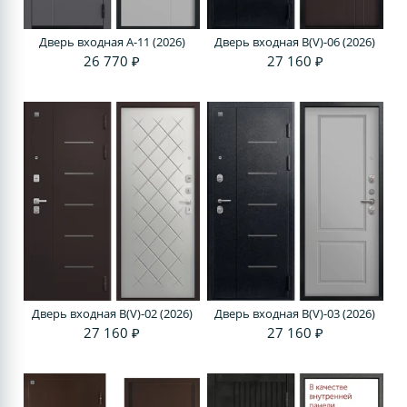
Дверь входная A-11 (2026)
Дверь входная В(V)-06 (2026)
26 770 ₽
27 160 ₽
Дверь входная В(V)-02 (2026)
Дверь входная В(V)-03 (2026)
27 160 ₽
27 160 ₽