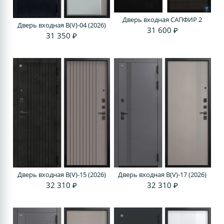
Дверь входная САПФИР 2
Дверь входная В(V)-04 (2026)
31 600 ₽
31 350 ₽
Дверь входная В(V)-15 (2026)
Дверь входная В(V)-17 (2026)
32 310 ₽
32 310 ₽