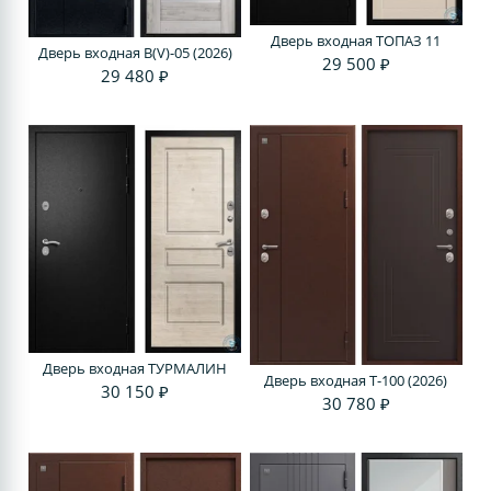
Дверь входная ТОПАЗ 11
Дверь входная В(V)-05 (2026)
29 500 ₽
29 480 ₽
Дверь входная ТУРМАЛИН
Дверь входная Т-100 (2026)
30 150 ₽
30 780 ₽