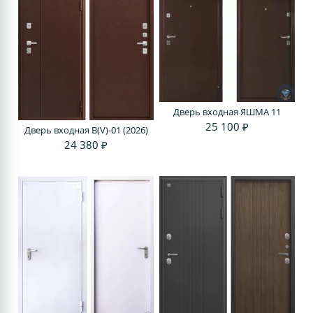
Дверь входная ЯШМА 11
25 100 ₽
Дверь входная В(V)-01 (2026)
24 380 ₽