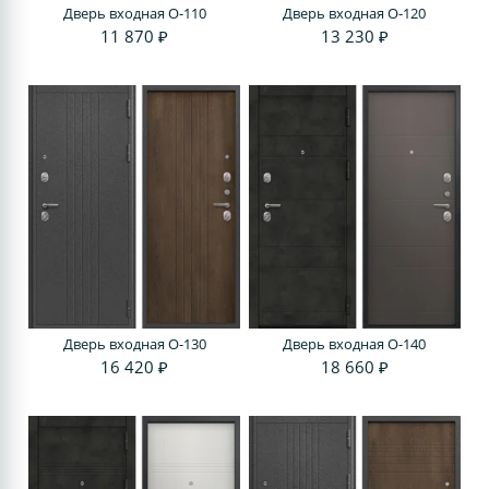
Дверь входная O-110
Дверь входная O-120
11 870 ₽
13 230 ₽
Дверь входная O-130
Дверь входная O-140
16 420 ₽
18 660 ₽