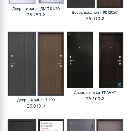
Дверь входная ДМП 01/60
Дверь входная Т-90 (2026)
25 250 ₽
26 010 ₽
Дверь входная ГРАНАТ
26 100 ₽
Дверь входная T-190
26 010 ₽