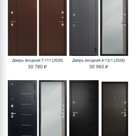
Дверь входная Т-111 (2026)
Дверь входная A-12/1 (2026)
30 780 ₽
30 960 ₽