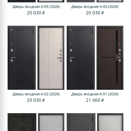
Дверь входная A-05 (2026)
Дверь входная A-03 (2026)
20 030 ₽
20 030 ₽
Дверь входная A-02 (2026)
Дверь входная A-01 (2026)
20 030 ₽
21 060 ₽