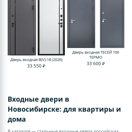
Дверь входная ТЕСЕЙ 100
ТЕРМО
Дверь входная В(V)-18 (2026)
33 600 ₽
33 550 ₽
Входные двери в
Новосибирске: для квартиры и
дома
В каталоге — стальные входные двери российских