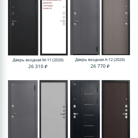
Дверь входная A-12 (2026)
Дверь входная M-11 (2026)
26 770 ₽
26 310 ₽