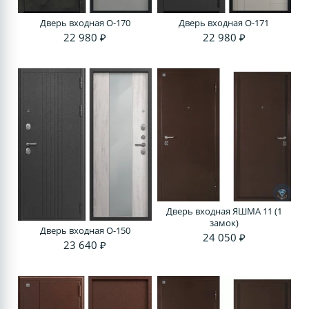
Дверь входная O-170
Дверь входная O-171
22 980 ₽
22 980 ₽
Дверь входная ЯШМА 11 (1
замок)
Дверь входная O-150
24 050 ₽
23 640 ₽