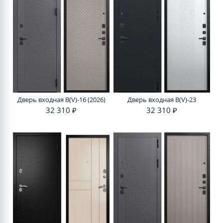
Дверь входная В(V)-16 (2026)
Дверь входная В(V)-23
32 310 ₽
32 310 ₽