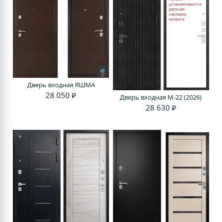
Дверь входная ЯШМА
28 050 ₽
Дверь входная M-22 (2026)
28 630 ₽