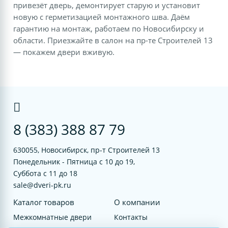
привезёт дверь, демонтирует старую и установит
новую с герметизацией монтажного шва. Даём
гарантию на монтаж, работаем по Новосибирску и
области. Приезжайте в салон на пр-те Строителей 13
— покажем двери вживую.
8 (383) 388 87 79
630055, Новосибирск, пр-т Строителей 13
Понедельник - Пятница с 10 до 19,
Суббота с 11 до 18
sale@dveri-pk.ru
Каталог товаров
О компании
Межкомнатные двери
Контакты