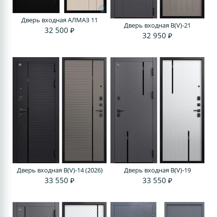
Дверь входная АЛМАЗ 11
Дверь входная В(V)-21
32 500 ₽
32 950 ₽
Дверь входная В(V)-14 (2026)
Дверь входная В(V)-19
33 550 ₽
33 550 ₽