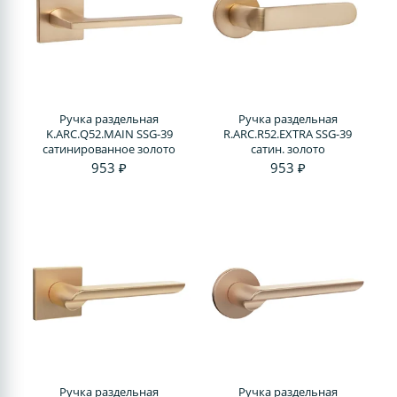
Ручка раздельная
Ручка раздельная
K.ARC.Q52.MAIN SSG-39
R.ARC.R52.EXTRA SSG-39
сатинированное золото
сатин. золото
953 ₽
953 ₽
Ручка раздельная
Ручка раздельная