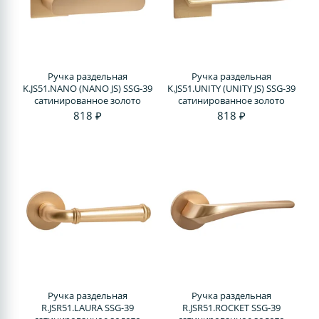
Ручка раздельная
Ручка раздельная
K.JS51.NANO (NANO JS) SSG-39
K.JS51.UNITY (UNITY JS) SSG-39
сатинированное золото
сатинированное золото
818 ₽
818 ₽
Ручка раздельная
Ручка раздельная
R.JSR51.LAURA SSG-39
R.JSR51.ROCKET SSG-39