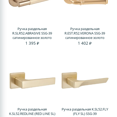
Ручка раздельная
Ручка раздельная
R.SLR52.ABRASIVE SSG-39
R.EST.R52.VERONA SSG-39
сатинированное золото
сатинированное золото
1 395 ₽
1 402 ₽
Ручка раздельная
Ручка раздельная K.SL52.FLY
K.SL52.REDLINE (RED LINE SL)
(FLY SL) SSG-39