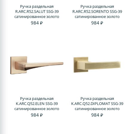
Ручка раздельная
Ручка раздельная
R.ARC.R52.SALUT SSG-39
R.ARC.R52.SORENTO SSG-39
сатинированное золото
сатинированное золото
984 ₽
984 ₽
Ручка раздельная
Ручка раздельная
K.ARC.Q52.ELEN SSG-39
K.ARC.Q52.DIPLOMAT SSG-39
сатинированное золото
сатинированное золото
984 ₽
984 ₽