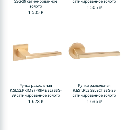
SSG-39 сатинированное
сатинированное золото
золото
1 505 ₽
1 505 ₽
Ручка раздельная
Ручка раздельная
K.SL52.PRIME (PRIME SL) SSG-
R.EST.R52.SELECT SSG-39
39 сатинированное золото
сатинированное золото
1 628 ₽
1 636 ₽