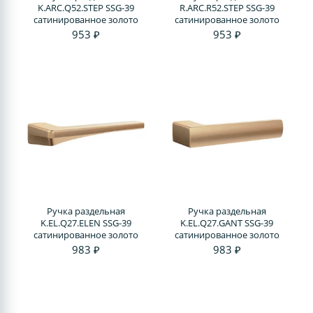
K.ARC.Q52.STEP SSG-39
R.ARC.R52.STEP SSG-39
сатинированное золото
сатинированное золото
953 ₽
953 ₽
Ручка раздельная
Ручка раздельная
K.EL.Q27.ELEN SSG-39
K.EL.Q27.GANT SSG-39
сатинированное золото
сатинированное золото
983 ₽
983 ₽