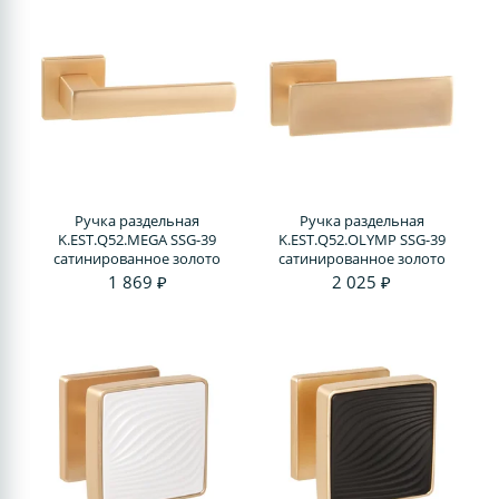
Ручка раздельная
Ручка раздельная
K.EST.Q52.MEGA SSG-39
K.EST.Q52.OLYMP SSG-39
сатинированное золото
сатинированное золото
1 869 ₽
2 025 ₽