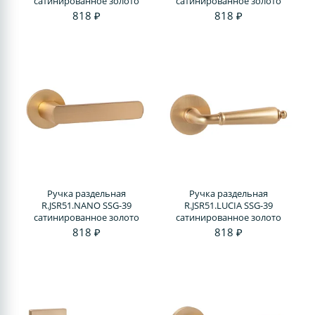
сатинированное золото
сатинированное золото
818 ₽
818 ₽
Ручка раздельная
Ручка раздельная
R.JSR51.NANO SSG-39
R.JSR51.LUCIA SSG-39
сатинированное золото
сатинированное золото
818 ₽
818 ₽