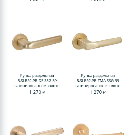
Ручка раздельная
Ручка раздельная
R.SLR52.PRIDE SSG-39
R.SLR52.PRIZMA SSG-39
сатинированное золото
сатинированное золото
1 270 ₽
1 270 ₽