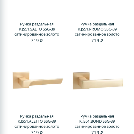
Ручка раздельная
Ручка раздельная
K.JS51.SALTO SSG-39
K.JS51.PROMO SSG-39
сатинированное золото
сатинированное золото
719 ₽
719 ₽
Ручка раздельная
Ручка раздельная
K.JS51.ALETTO SSG-39
K.JS51.BOND SSG-39
сатинированное золото
сатинированное золото
719 ₽
719 ₽