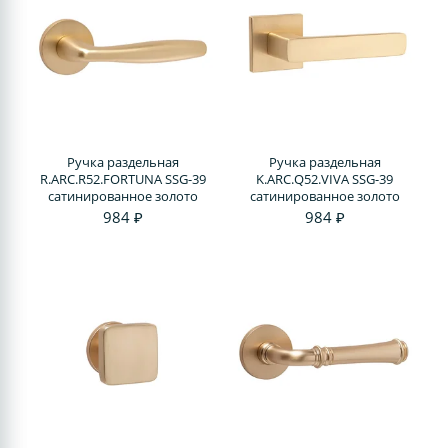
Ручка раздельная
Ручка раздельная
R.ARC.R52.FORTUNA SSG-39
K.ARC.Q52.VIVA SSG-39
сатинированное золото
сатинированное золото
984 ₽
984 ₽